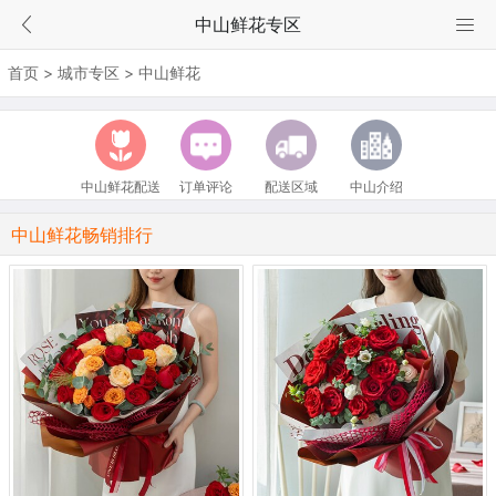
中山鲜花专区
首页
>
城市专区
>
中山鲜花
中山鲜花配送
订单评论
配送区域
中山介绍
中山鲜花畅销排行