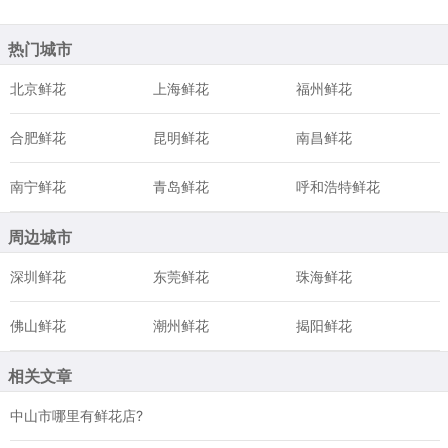
热门城市
北京鲜花
上海鲜花
福州鲜花
合肥鲜花
昆明鲜花
南昌鲜花
南宁鲜花
青岛鲜花
呼和浩特鲜花
周边城市
深圳鲜花
东莞鲜花
珠海鲜花
佛山鲜花
潮州鲜花
揭阳鲜花
相关文章
中山市哪里有鲜花店?