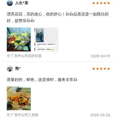
人生*茶
漂亮花花，买的放心，收的舒心！👍👍品质还是一如既往的
好，超赞😜👍👍
广东中山市东区街道
2026-04-01
熊*
质量好的，鲜艳，送货准时，服务非常👍
广东中山市三乡镇
2026-03-25