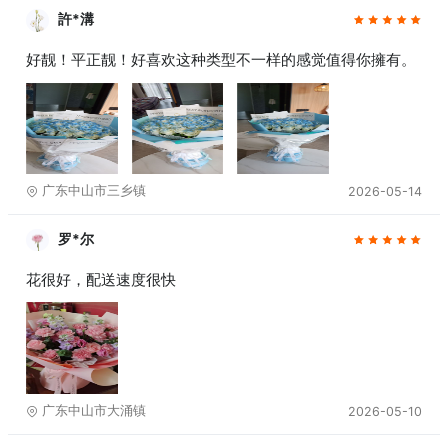
許*溝
好靓！平正靓！好喜欢这种类型不一样的感觉值得你擁有。
广东中山市三乡镇
2026-05-14
罗*尔
花很好，配送速度很快
广东中山市大涌镇
2026-05-10